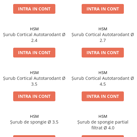
INTRA IN CONT
INTRA IN CONT
HSM
HSM
Șurub Cortical Autotarodant Ø
Șurub Cortical Autotarodant Ø
2.4
2.7
INTRA IN CONT
INTRA IN CONT
HSM
HSM
Șurub Cortical Autotarodant Ø
Șurub Cortical Autotarodant Ø
3.5
4.5
INTRA IN CONT
INTRA IN CONT
HSM
HSM
Șurub de spongie Ø 3.5
Șurub de spongie partial
filtrat Ø 4.0