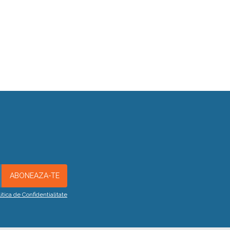
litica de Confidentialitate