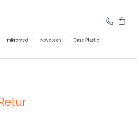
mikromed
Novetech
Oase Plastic
 Retur