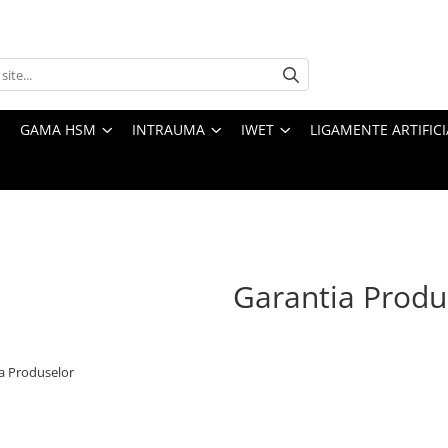
GAMA HSM
INTRAUMA
IWET
LIGAMENTE ARTIFICI
Garantia Produ
a Produselor