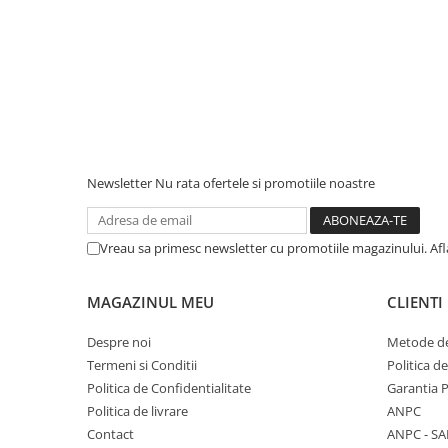
Newsletter
Nu rata ofertele si promotiile noastre
Vreau sa primesc newsletter cu promotiile magazinului. Af
MAGAZINUL MEU
CLIENTI
Despre noi
Metode de
Termeni si Conditii
Politica d
Politica de Confidentialitate
Garantia 
Politica de livrare
ANPC
Contact
ANPC - SA