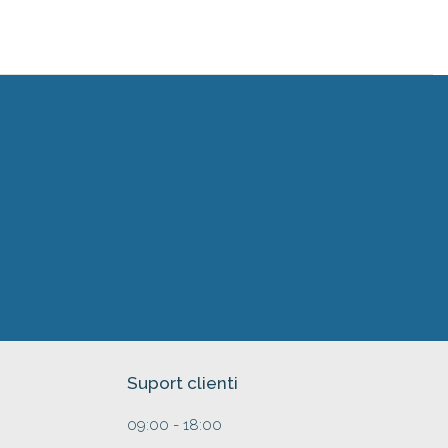
Suport clienti
09:00 - 18:00