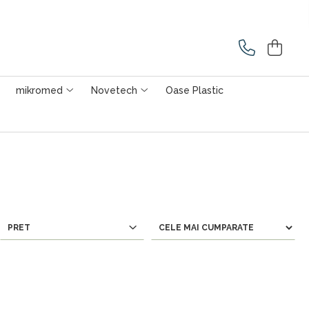
mikromed
Novetech
Oase Plastic
PRET