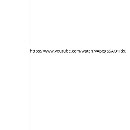
https://www.youtube.com/watch?v=pega5AO1Rk0