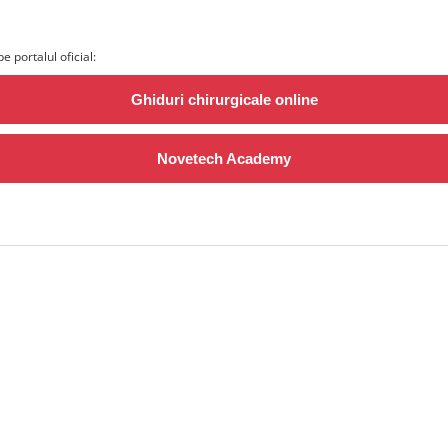
e portalul oficial:
Ghiduri chirurgicale online
Novetech Academy