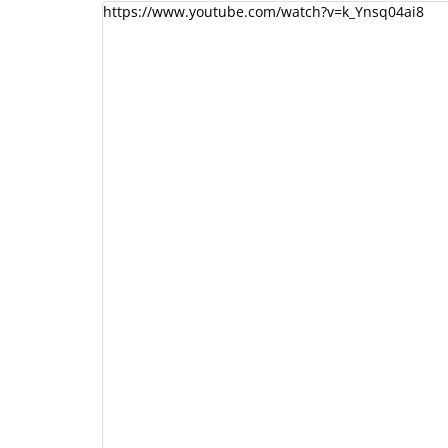
https://www.youtube.com/watch?v=k_Ynsq04ai8