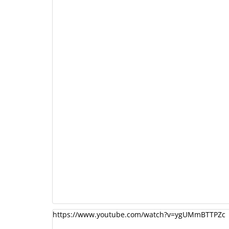
https://www.youtube.com/watch?v=ygUMmBTTPZc