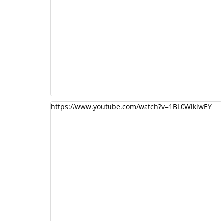
https://www.youtube.com/watch?v=1BL0WikiwEY