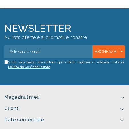
NEWSLETTER
Nu rata ofertele si promotiile noastre
Vreau sa primesc newsletter cu promotiile magazinului. Afla mai multe in
Politica de Confidentialitate
Magazinul meu
Clienti
Date comerciale