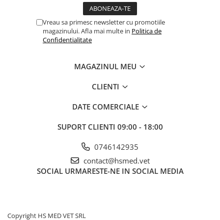
Vreau sa primesc newsletter cu promotiile
magazinului. Afla mai multe in
Politica de
Confidentialitate
MAGAZINUL MEU
CLIENTI
DATE COMERCIALE
SUPORT CLIENTI
09:00 - 18:00
0746142935
contact@hsmed.vet
SOCIAL
URMARESTE-NE IN SOCIAL MEDIA
Copyright HS MED VET SRL