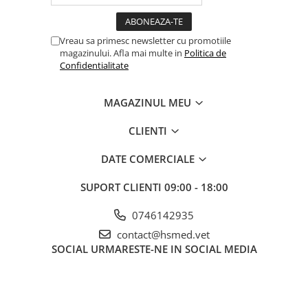
Vreau sa primesc newsletter cu promotiile
magazinului. Afla mai multe in
Politica de
Confidentialitate
MAGAZINUL MEU
CLIENTI
DATE COMERCIALE
SUPORT CLIENTI
09:00 - 18:00
0746142935
contact@hsmed.vet
SOCIAL
URMARESTE-NE IN SOCIAL MEDIA