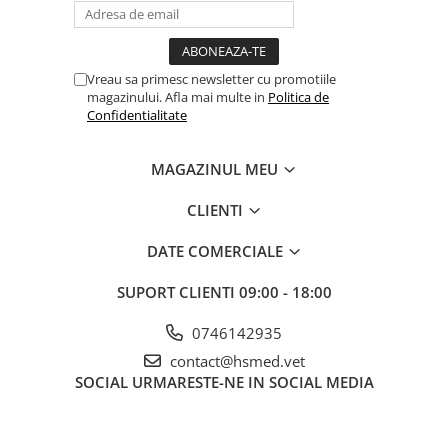
Vreau sa primesc newsletter cu promotiile
magazinului. Afla mai multe in
Politica de
Confidentialitate
MAGAZINUL MEU
CLIENTI
DATE COMERCIALE
SUPORT CLIENTI
09:00 - 18:00
0746142935
contact@hsmed.vet
SOCIAL
URMARESTE-NE IN SOCIAL MEDIA