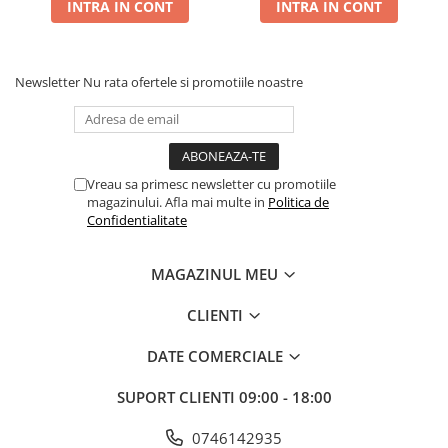
INTRA IN CONT
INTRA IN CONT
Newsletter
Nu rata ofertele si promotiile noastre
Vreau sa primesc newsletter cu promotiile
magazinului. Afla mai multe in
Politica de
Confidentialitate
MAGAZINUL MEU
CLIENTI
DATE COMERCIALE
SUPORT CLIENTI
09:00 - 18:00
0746142935