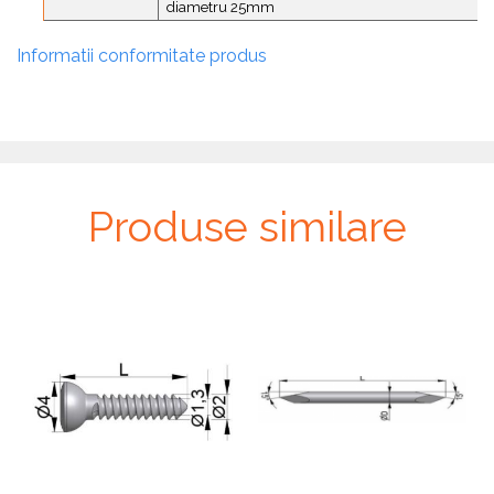
diametru 25mm
Informatii conformitate produs
Produse similare