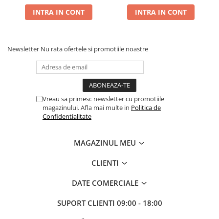
trocar)
INTRA IN CONT
INTRA IN CONT
Newsletter
Nu rata ofertele si promotiile noastre
Vreau sa primesc newsletter cu promotiile
magazinului. Afla mai multe in
Politica de
Confidentialitate
MAGAZINUL MEU
CLIENTI
DATE COMERCIALE
SUPORT CLIENTI
09:00 - 18:00