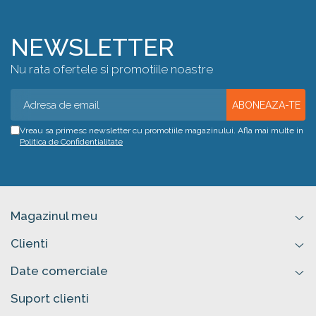
NEWSLETTER
Nu rata ofertele si promotiile noastre
Vreau sa primesc newsletter cu promotiile magazinului. Afla mai multe in
Politica de Confidentialitate
Magazinul meu
Clienti
Date comerciale
Suport clienti