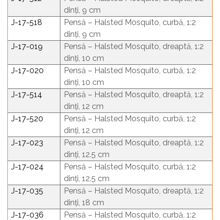
dinți, 9 cm
J-17-518
Pensă – Halsted Mosquito, curbă, 1:2
dinți, 9 cm
J-17-019
Pensă – Halsted Mosquito, dreaptă, 1:2
dinți, 10 cm
J-17-020
Pensă – Halsted Mosquito, curbă, 1:2
dinți, 10 cm
J-17-514
Pensă – Halsted Mosquito, dreaptă, 1:2
dinți, 12 cm
J-17-520
Pensă – Halsted Mosquito, curbă, 1:2
dinți, 12 cm
J-17-023
Pensă – Halsted Mosquito, dreaptă, 1:2
dinți, 12.5 cm
J-17-024
Pensă – Halsted Mosquito, curbă, 1:2
dinți, 12.5 cm
J-17-035
Pensă – Halsted Mosquito, dreaptă, 1:2
dinți, 18 cm
J-17-036
Pensă – Halsted Mosquito, curbă, 1:2