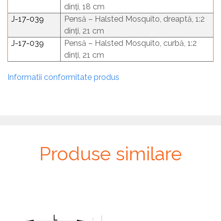
dinți, 18 cm
J-17-039
Pensă – Halsted Mosquito, dreaptă, 1:2
dinți, 21 cm
J-17-039
Pensă – Halsted Mosquito, curbă, 1:2
dinți, 21 cm
Informatii conformitate produs
Produse similare