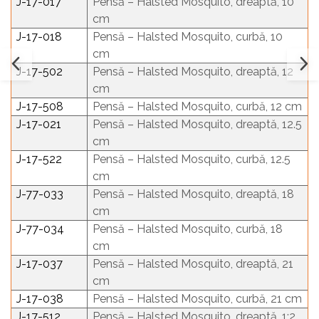
J-17-017
Pensă – Halsted Mosquito, dreaptă, 10
cm
J-17-018
Pensă – Halsted Mosquito, curbă, 10
cm
J-17-502
Pensă – Halsted Mosquito, dreaptă, 12
cm
J-17-508
Pensă – Halsted Mosquito, curbă, 12 cm
J-17-021
Pensă – Halsted Mosquito, dreaptă, 12.5
cm
J-17-522
Pensă – Halsted Mosquito, curbă, 12.5
cm
J-77-033
Pensă – Halsted Mosquito, dreaptă, 18
cm
J-77-034
Pensă – Halsted Mosquito, curbă, 18
cm
J-17-037
Pensă – Halsted Mosquito, dreaptă, 21
cm
J-17-038
Pensă – Halsted Mosquito, curbă, 21 cm
J-17-512
Pensă – Halsted Mosquito, dreaptă, 1:2