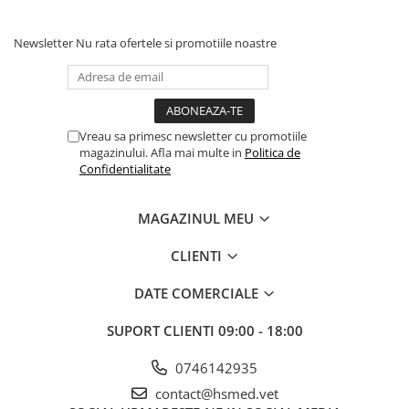
Newsletter
Nu rata ofertele si promotiile noastre
Vreau sa primesc newsletter cu promotiile
magazinului. Afla mai multe in
Politica de
Confidentialitate
MAGAZINUL MEU
CLIENTI
DATE COMERCIALE
SUPORT CLIENTI
09:00 - 18:00
0746142935
contact@hsmed.vet