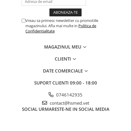
Vreau sa primesc newsletter cu promotiile
magazinului. Afla mai multe in
Politica de
Confidentialitate
MAGAZINUL MEU
CLIENTI
DATE COMERCIALE
SUPORT CLIENTI
09:00 - 18:00
0746142935
contact@hsmed.vet
SOCIAL
URMARESTE-NE IN SOCIAL MEDIA