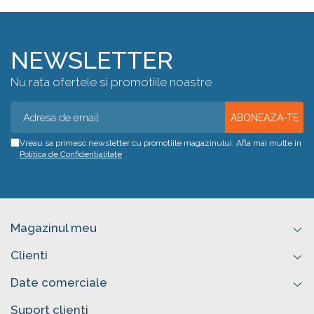
NEWSLETTER
Nu rata ofertele si promotiile noastre
Vreau sa primesc newsletter cu promotiile magazinului. Afla mai multe in
Politica de Confidentialitate
Magazinul meu
Clienti
Date comerciale
Suport clienti