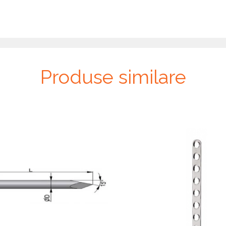
Produse similare