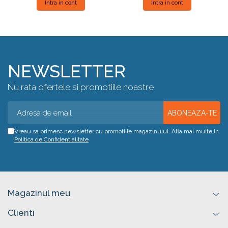
Intra in cont
Intra in cont
NEWSLETTER
Nu rata ofertele si promotiile noastre
Vreau sa primesc newsletter cu promotiile magazinului. Afla mai multe in
Politica de Confidentialitate
Magazinul meu
Clienti