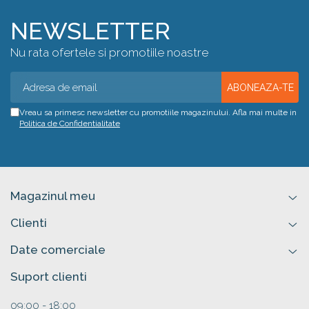
NEWSLETTER
Nu rata ofertele si promotiile noastre
Vreau sa primesc newsletter cu promotiile magazinului. Afla mai multe in
Politica de Confidentialitate
Magazinul meu
Clienti
Date comerciale
Suport clienti
09:00 - 18:00