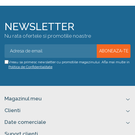
NEWSLETTER
Nu rata ofertele si promotiile noastre
Vreau sa primesc newsletter cu promotiile magazinului. Afla mai multe in
Politica de Confidentialitate
Magazinul meu
Clienti
Date comerciale
Suport clienti