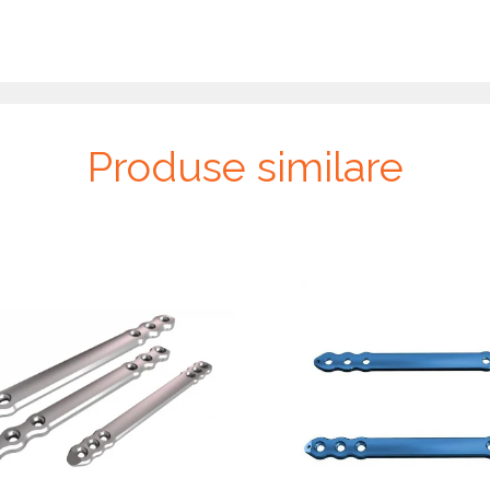
Produse similare