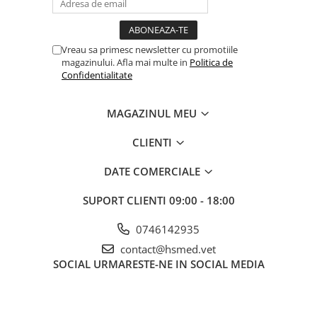
Vreau sa primesc newsletter cu promotiile
magazinului. Afla mai multe in
Politica de
Confidentialitate
MAGAZINUL MEU
CLIENTI
DATE COMERCIALE
SUPORT CLIENTI
09:00 - 18:00
0746142935
contact@hsmed.vet
SOCIAL
URMARESTE-NE IN SOCIAL MEDIA