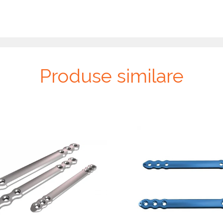
Produse similare