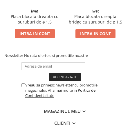
iwet
iwet
Placa blocata dreapta cu
Placa blocata dreapta
suruburi de ø 1.5
bridge cu suruburi de ø 1.5
INTRA IN CONT
INTRA IN CONT
Newsletter
Nu rata ofertele si promotiile noastre
Vreau sa primesc newsletter cu promotiile
magazinului. Afla mai multe in
Politica de
Confidentialitate
MAGAZINUL MEU
CLIENTI