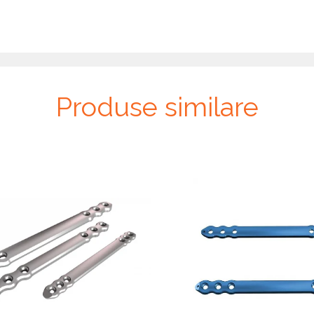
Produse similare