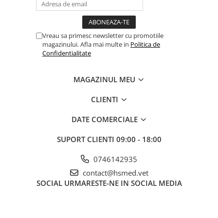
Vreau sa primesc newsletter cu promotiile
magazinului. Afla mai multe in
Politica de
Confidentialitate
MAGAZINUL MEU
CLIENTI
DATE COMERCIALE
SUPORT CLIENTI
09:00 - 18:00
0746142935
contact@hsmed.vet
SOCIAL
URMARESTE-NE IN SOCIAL MEDIA