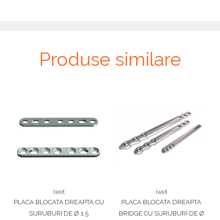
Produse similare
iwet
iwet
PLACA BLOCATA DREAPTA CU
PLACA BLOCATA DREAPTA
SURUBURI DE Ø 1.5
BRIDGE CU SURUBURI DE Ø