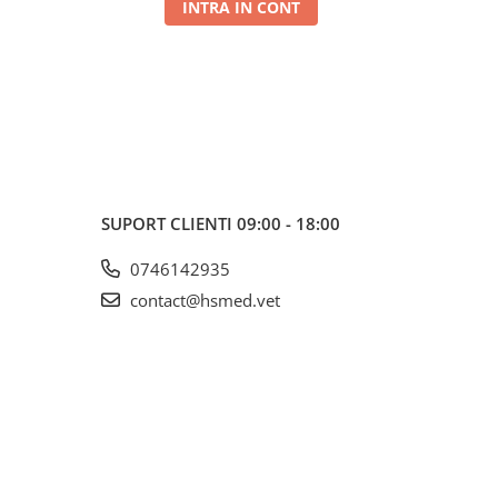
INTRA IN CONT
SUPORT CLIENTI
09:00 - 18:00
0746142935
contact@hsmed.vet