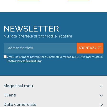
NEWSLETTER
Nu rata ofertele si promotiile noastre
Vreau sa primesc newsletter cu promotiile magazinului. Afla mai multe in
Politica de Confidentialitate
Magazinul meu
Clienti
Date comerciale