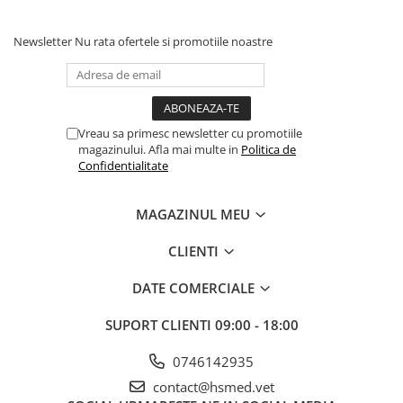
Newsletter
Nu rata ofertele si promotiile noastre
Vreau sa primesc newsletter cu promotiile
magazinului. Afla mai multe in
Politica de
Confidentialitate
MAGAZINUL MEU
CLIENTI
DATE COMERCIALE
SUPORT CLIENTI
09:00 - 18:00
0746142935
contact@hsmed.vet