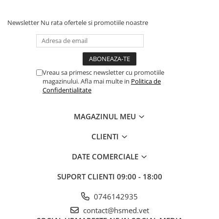
Newsletter
Nu rata ofertele si promotiile noastre
Vreau sa primesc newsletter cu promotiile
magazinului. Afla mai multe in
Politica de
Confidentialitate
MAGAZINUL MEU
CLIENTI
DATE COMERCIALE
SUPORT CLIENTI
09:00 - 18:00
0746142935
contact@hsmed.vet