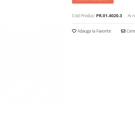
Cod Produs:
PR.01.4020.3
Ai 
Adauga la Favorite
Cere 