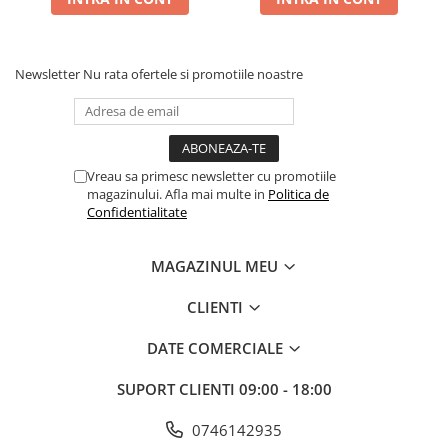
Newsletter
Nu rata ofertele si promotiile noastre
Vreau sa primesc newsletter cu promotiile
magazinului. Afla mai multe in
Politica de
Confidentialitate
MAGAZINUL MEU
CLIENTI
DATE COMERCIALE
SUPORT CLIENTI
09:00 - 18:00
0746142935