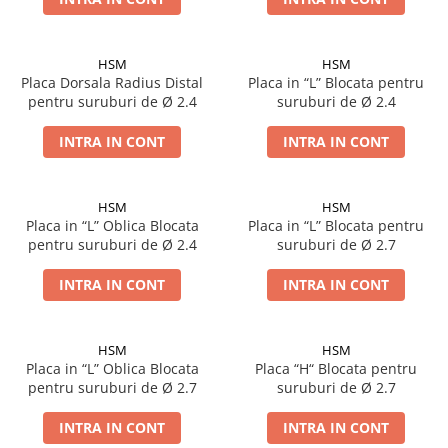
HSM
HSM
Placa Dorsala Radius Distal
Placa in “L” Blocata pentru
pentru suruburi de Ø 2.4
suruburi de Ø 2.4
INTRA IN CONT
INTRA IN CONT
HSM
HSM
Placa in “L” Oblica Blocata
Placa in “L” Blocata pentru
pentru suruburi de Ø 2.4
suruburi de Ø 2.7
INTRA IN CONT
INTRA IN CONT
HSM
HSM
Placa in “L” Oblica Blocata
Placa “H“ Blocata pentru
pentru suruburi de Ø 2.7
suruburi de Ø 2.7
INTRA IN CONT
INTRA IN CONT