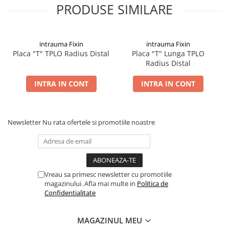
PRODUSE SIMILARE
intrauma Fixin
intrauma Fixin
Placa "T" TPLO Radius Distal
Placa "T" Lunga TPLO
Radius Distal
INTRA IN CONT
INTRA IN CONT
Newsletter
Nu rata ofertele si promotiile noastre
Vreau sa primesc newsletter cu promotiile
magazinului. Afla mai multe in
Politica de
Confidentialitate
MAGAZINUL MEU