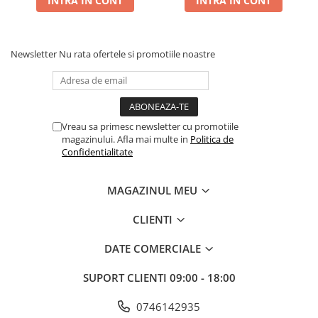
INTRA IN CONT
INTRA IN CONT
Newsletter
Nu rata ofertele si promotiile noastre
Vreau sa primesc newsletter cu promotiile
magazinului. Afla mai multe in
Politica de
Confidentialitate
MAGAZINUL MEU
CLIENTI
DATE COMERCIALE
SUPORT CLIENTI
09:00 - 18:00
0746142935