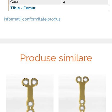
Gauri
4
Tibie - Femur
Informatii conformitate produs
Produse similare