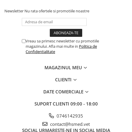
Newsletter
Nu rata ofertele si promotiile noastre
Vreau sa primesc newsletter cu promotiile
magazinului. Afla mai multe in
Politica de
Confidentialitate
MAGAZINUL MEU
CLIENTI
DATE COMERCIALE
SUPORT CLIENTI
09:00 - 18:00
0746142935
contact@hsmed.vet
SOCIAL
URMARESTE-NE IN SOCIAL MEDIA