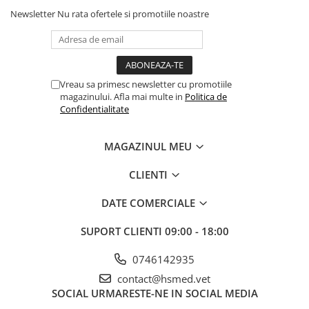
Newsletter
Nu rata ofertele si promotiile noastre
Vreau sa primesc newsletter cu promotiile
magazinului. Afla mai multe in
Politica de
Confidentialitate
MAGAZINUL MEU
CLIENTI
DATE COMERCIALE
SUPORT CLIENTI
09:00 - 18:00
0746142935
contact@hsmed.vet
SOCIAL
URMARESTE-NE IN SOCIAL MEDIA