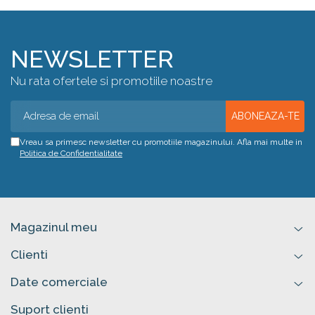
NEWSLETTER
Nu rata ofertele si promotiile noastre
Vreau sa primesc newsletter cu promotiile magazinului. Afla mai multe in
Politica de Confidentialitate
Magazinul meu
Clienti
Date comerciale
Suport clienti