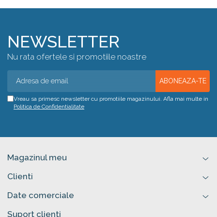
NEWSLETTER
Nu rata ofertele si promotiile noastre
Vreau sa primesc newsletter cu promotiile magazinului. Afla mai multe in
Politica de Confidentialitate
Magazinul meu
Clienti
Date comerciale
Suport clienti