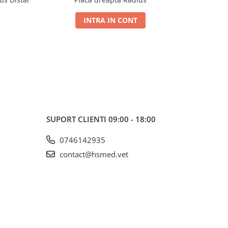
INTRA IN CONT
SUPORT CLIENTI
09:00 - 18:00
0746142935
contact@hsmed.vet