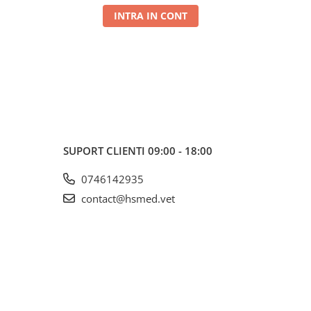
INTRA IN CONT
SUPORT CLIENTI
09:00 - 18:00
0746142935
contact@hsmed.vet