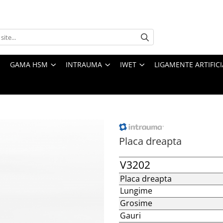
GAMA HSM
INTRAUMA
IWET
LIGAMENTE ARTIFICI
Placa dreapta
V3202
Placa dreapta
Lungime
Grosime
Gauri