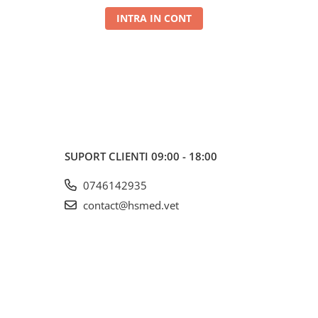
INTRA IN CONT
SUPORT CLIENTI
09:00 - 18:00
0746142935
contact@hsmed.vet