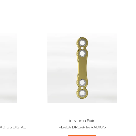
intrauma Fixin
ADIUS DISTAL
PLACA DREAPTA RADIUS