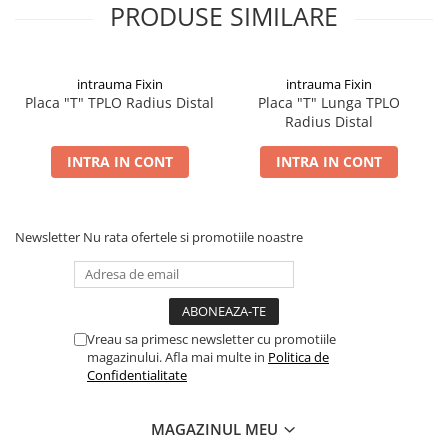
PRODUSE SIMILARE
intrauma Fixin
intrauma Fixin
Placa "T" TPLO Radius Distal
Placa "T" Lunga TPLO
Radius Distal
INTRA IN CONT
INTRA IN CONT
Newsletter
Nu rata ofertele si promotiile noastre
Vreau sa primesc newsletter cu promotiile
magazinului. Afla mai multe in
Politica de
Confidentialitate
MAGAZINUL MEU