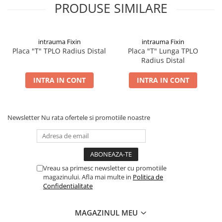
PRODUSE SIMILARE
intrauma Fixin
intrauma Fixin
Placa "T" TPLO Radius Distal
Placa "T" Lunga TPLO
Radius Distal
INTRA IN CONT
INTRA IN CONT
Newsletter
Nu rata ofertele si promotiile noastre
Vreau sa primesc newsletter cu promotiile
magazinului. Afla mai multe in
Politica de
Confidentialitate
MAGAZINUL MEU