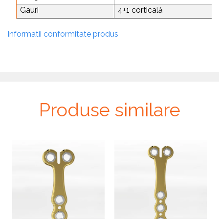
Gauri
4+1 corticală
Informatii conformitate produs
Produse similare